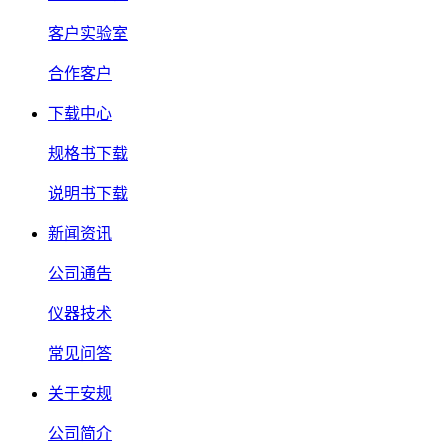
客户实验室
合作客户
下载中心
规格书下载
说明书下载
新闻资讯
公司通告
仪器技术
常见问答
关于安规
公司简介