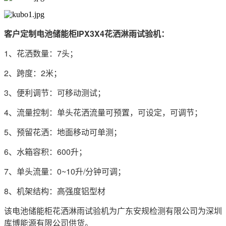
客户定制电池储能柜IPX3X4花洒淋雨试验机：
1、花洒数量：7头；
2、跨度：2米；
3、便利调节：可移动测试；
4、流量控制：单头花洒流量可预置，可设定，可调节；
5、预留花洒：地面移动可单测；
6、水箱容积：600升；
7、单头流量：0~10升/分钟可调；
8、机架结构：高强度铝型材
该电池储能柜花洒淋雨试验机为广东安规检测有限公司为深圳
库博能源有限公司供货。