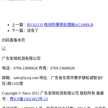
上一篇：
IEC62133 电池防爆预处理箱AG1000LB
下一篇：
没有了
扫码查看本页
广东安规检测有限公司
电话：0769-23600626 传真：0769-23600626
邮箱：sales@jcyq.com 地址：广东省东莞市寮步镇松湖智谷F
区2栋1102室
Copyright © Since 2012 广东安规检测有限公司 版权所有 备案
号：
粤ICP备13023453号-13