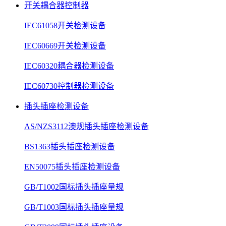
开关耦合器控制器
IEC61058开关检测设备
IEC60669开关检测设备
IEC60320耦合器检测设备
IEC60730控制器检测设备
插头插座检测设备
AS/NZS3112澳规插头插座检测设备
BS1363插头插座检测设备
EN50075插头插座检测设备
GB/T1002国标插头插座量规
GB/T1003国标插头插座量规