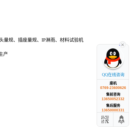
头量规、插座量规、IP淋雨、材料试验机
生产
QQ在线咨询
座机
0769-23600626
售前咨询
13650052332
售后服务
13650000331