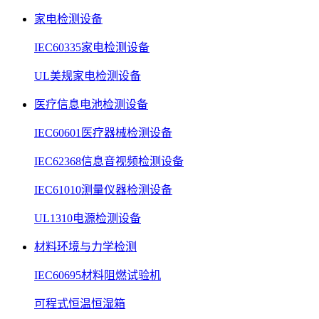
家电检测设备
IEC60335家电检测设备
UL美规家电检测设备
医疗信息电池检测设备
IEC60601医疗器械检测设备
IEC62368信息音视频检测设备
IEC61010测量仪器检测设备
UL1310电源检测设备
材料环境与力学检测
IEC60695材料阻燃试验机
可程式恒温恒湿箱