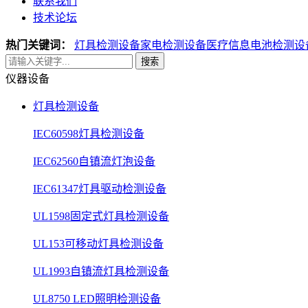
联系我们
技术论坛
热门关键词：
灯具检测设备
家电检测设备
医疗信息电池检测设
搜索
仪器设备
灯具检测设备
IEC60598灯具检测设备
IEC62560自镇流灯泡设备
IEC61347灯具驱动检测设备
UL1598固定式灯具检测设备
UL153可移动灯具检测设备
UL1993自镇流灯具检测设备
UL8750 LED照明检测设备