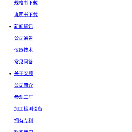
规格书下载
说明书下载
新闻资讯
公司通告
仪器技术
常见问答
关于安规
公司简介
参观工厂
加工检测设备
拥有专利