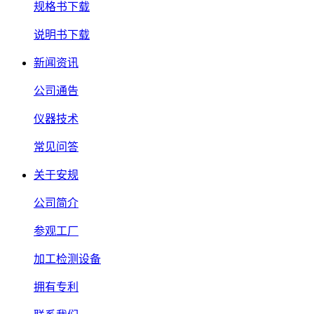
规格书下载
说明书下载
新闻资讯
公司通告
仪器技术
常见问答
关于安规
公司简介
参观工厂
加工检测设备
拥有专利