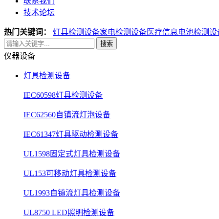
联系我们
技术论坛
热门关键词：
灯具检测设备
家电检测设备
医疗信息电池检测设
搜索
仪器设备
灯具检测设备
IEC60598灯具检测设备
IEC62560自镇流灯泡设备
IEC61347灯具驱动检测设备
UL1598固定式灯具检测设备
UL153可移动灯具检测设备
UL1993自镇流灯具检测设备
UL8750 LED照明检测设备