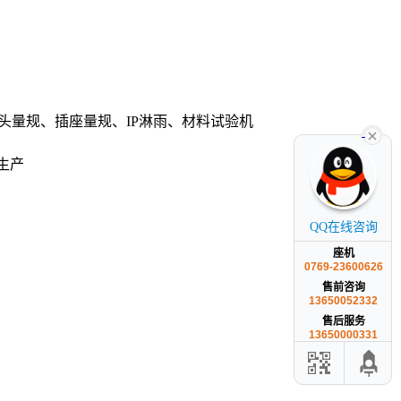
头量规、插座量规、IP淋雨、材料试验机
生产
QQ在线咨询
座机
0769-23600626
售前咨询
13650052332
售后服务
13650000331