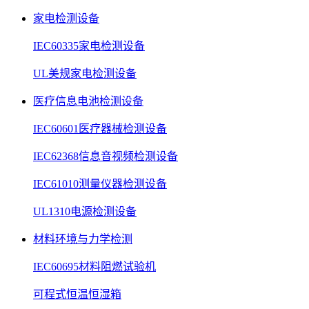
家电检测设备
IEC60335家电检测设备
UL美规家电检测设备
医疗信息电池检测设备
IEC60601医疗器械检测设备
IEC62368信息音视频检测设备
IEC61010测量仪器检测设备
UL1310电源检测设备
材料环境与力学检测
IEC60695材料阻燃试验机
可程式恒温恒湿箱