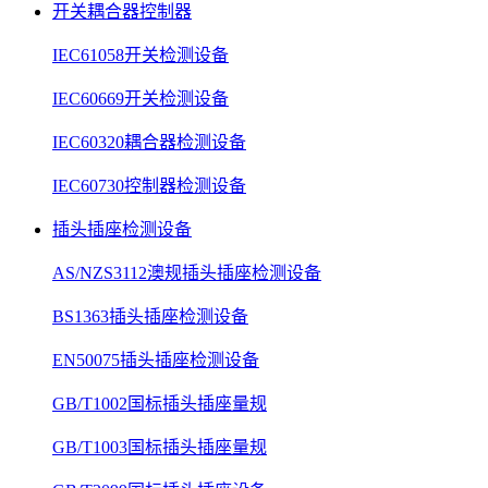
开关耦合器控制器
IEC61058开关检测设备
IEC60669开关检测设备
IEC60320耦合器检测设备
IEC60730控制器检测设备
插头插座检测设备
AS/NZS3112澳规插头插座检测设备
BS1363插头插座检测设备
EN50075插头插座检测设备
GB/T1002国标插头插座量规
GB/T1003国标插头插座量规